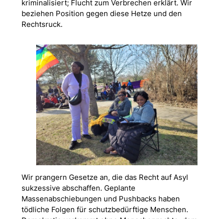
kriminalisiert; Flucht zum Verbrechen erklärt. Wir
beziehen Position gegen diese Hetze und den
Rechtsruck.
Wir prangern Gesetze an, die das Recht auf Asyl
sukzessive abschaffen. Geplante
Massenabschiebungen und Pushbacks haben
tödliche Folgen für schutzbedürftige Menschen.