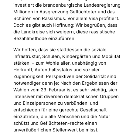
investiert die brandenburgische Landesregierung
Millionen in Ausgrenzung Geflüchteter und das
Schüren von Rassismus. Vor allem
Visa
profitiert.
Doch es gibt auch Hoffnung: Wir begrüßen, dass
die Landkreise sich weigern, diese rassistische
Bezahlmethode einzuführen.
Wir hoffen, dass sie stattdessen die soziale
Infrastruktur, Schulen, Kindergärten und Mobilität
stärken, – zum Wohle aller, unabhängig von
Herkunft, Aufenthaltsstatus und sozialer
Zugehörigkeit. Perspektiven der Solidarität sind
notwendiger denn je: Nach den Ergebnissen der
Wahlen vom 23. Februar ist es sehr wichtig, sich
intensiver mit diversen demokratischen Gruppen
und Einzelpersonen zu verbünden, und
entschieden für eine gerechte Gesellschaft
einzutreten, die alle Menschen und die Natur
schützt und Geflüchteten-rechte einen
unveräußerlichen Stellenwert beimisst.