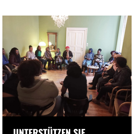
UNTERSTÜTZEN SIE