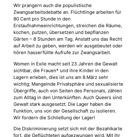
Wir prangern auch die populistische
Zwangsarbeitsdebatte an. Flüchtlinge arbeiten für
80 Cent pro Stunde in den
Erstaufnahmeeinrichtungen, streichen die Räume,
kochen, putzen, übersetzen und bepflanzen
Gärten – 8 Stunden am Tag. Anstatt uns das Recht
auf Arbeit zu geben, werden wir ausgebeutet oder
hören hasserfüllte Aufrufe zur Zwangsarbeit.
Women in Exile macht seit 23 Jahren die Gewalt
sichtbar, die Frauen* und ihre Kinder in den
Lagern erleben, dies ist uns am 8.März sehr
wichtig: Mangelnde Privatsphäre und sexualisierte
Übergriffe, auch von Seiten des Personals, zählen
zum Alltag in den Unterkünften. Auch Queers sind
Gewalt stark ausgesetzt. Die Lager haben die
Funktion, uns von der Gesellschaft zu isolieren.
Wir fordern die Schließung der Lager!
Die Diskriminierung setzt sich mit der Bezahlkarte
fort, die Geflüchteten aufgezwungen wird. Mit ihr