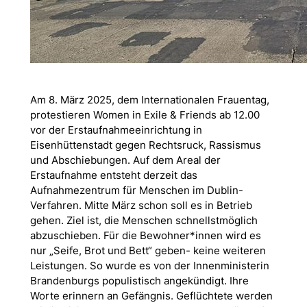
Am 8. März 2025, dem Internationalen Frauentag,
protestieren Women in Exile & Friends ab 12.00
vor der Erstaufnahmeeinrichtung in
Eisenhüttenstadt gegen Rechtsruck, Rassismus
und Abschiebungen. Auf dem Areal der
Erstaufnahme entsteht derzeit das
Aufnahmezentrum für Menschen im Dublin-
Verfahren. Mitte März schon soll es in Betrieb
gehen. Ziel ist, die Menschen schnellstmöglich
abzuschieben. Für die Bewohner*innen wird es
nur „Seife, Brot und Bett“ geben- keine weiteren
Leistungen. So wurde es von der Innenministerin
Brandenburgs populistisch angekündigt. Ihre
Worte erinnern an Gefängnis. Geflüchtete werden