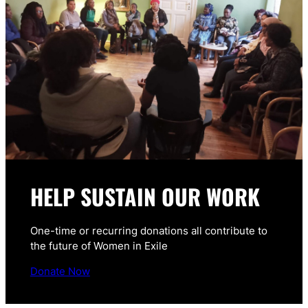
HELP SUSTAIN OUR WORK
One-time or recurring donations all contribute to
the future of Women in Exile
Donate Now