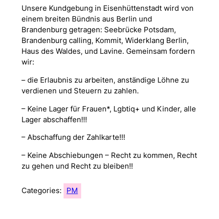
Unsere Kundgebung in Eisenhüttenstadt wird von
einem breiten Bündnis aus Berlin und
Brandenburg getragen: Seebrücke Potsdam,
Brandenburg calling, Kommit, Widerklang Berlin,
Haus des Waldes, und Lavine. Gemeinsam fordern
wir:
– die Erlaubnis zu arbeiten, anständige Löhne zu
verdienen und Steuern zu zahlen.
– Keine Lager für Frauen*, Lgbtiq+ und Kinder, alle
Lager abschaffen!!!
– Abschaffung der Zahlkarte!!!
– Keine Abschiebungen – Recht zu kommen, Recht
zu gehen und Recht zu bleiben!!
Categories:
PM