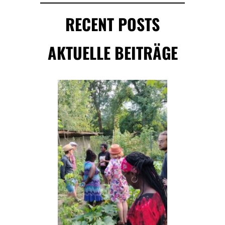
RECENT POSTS
AKTUELLE BEITRÄGE