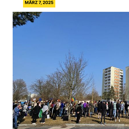
MÄRZ 7, 2025