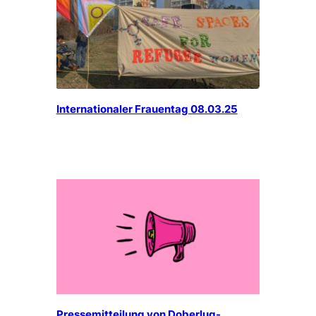
Internationaler Frauentag 08.03.25
Pressemitteilung von Doberlug-