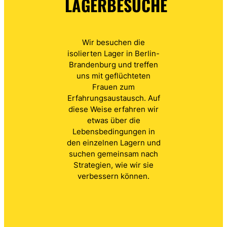
LAGERBESUCHE
Wir besuchen die
isolierten Lager in Berlin-
Brandenburg und treffen
uns mit geflüchteten
Frauen zum
Erfahrungsaustausch. Auf
diese Weise erfahren wir
etwas über die
Lebensbedingungen in
den einzelnen Lagern und
suchen gemeinsam nach
Strategien, wie wir sie
verbessern können.