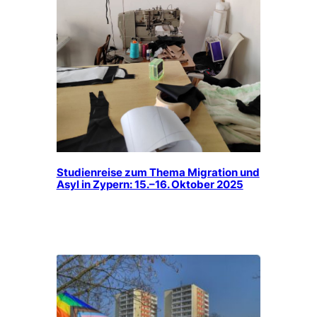
Studienreise zum Thema Migration und
Asyl in Zypern: 15.–16. Oktober 2025