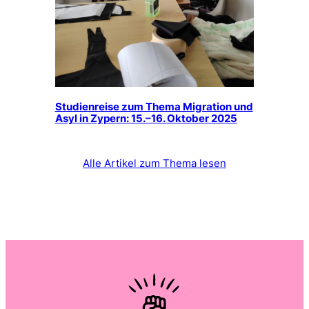
Studienreise zum Thema Migration und
Asyl in Zypern: 15.–16. Oktober 2025
Alle Artikel zum Thema lesen