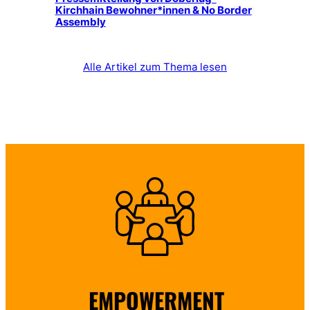
Kirchhain Bewohner*innen & No Border
Assembly
Alle Artikel zum Thema lesen
EMPOWERMENT