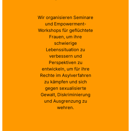
Wir organisieren Seminare
und Empowerment-
Workshops für geflüchtete
Frauen, um ihre
schwierige
Lebenssituation zu
verbessern und
Perspektiven zu
entwickeln, um für ihre
Rechte im Asylverfahren
zu kämpfen und sich
gegen sexualisierte
Gewalt, Diskriminierung
und Ausgrenzung zu
wehren.