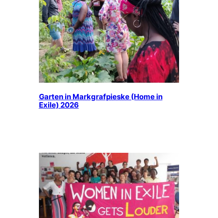
Garten in Markgrafpieske (Home in
Exile) 2026