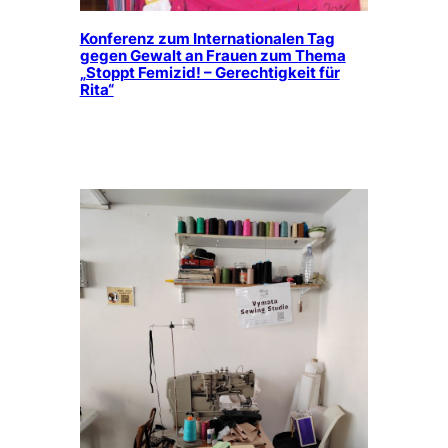
Konferenz zum Internationalen Tag
gegen Gewalt an Frauen zum Thema
„Stoppt Femizid! – Gerechtigkeit für
Rita“