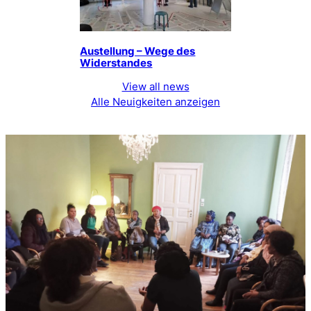
Austellung – Wege des
Widerstandes
View all news
Alle Neuigkeiten anzeigen