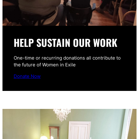
HELP SUSTAIN OUR WORK
One-time or recurring donations all contribute to
the future of Women in Exile
Donate Now