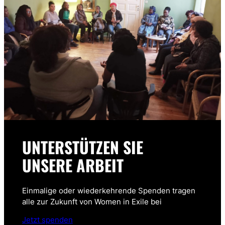
UNTERSTÜTZEN SIE
UNSERE ARBEIT
Einmalige oder wiederkehrende Spenden tragen
alle zur Zukunft von Women in Exile bei
Jetzt spenden