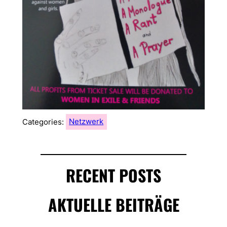
Categories:
Netzwerk
RECENT POSTS
AKTUELLE BEITRÄGE