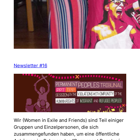
Newsletter #16
Wir (Women in Exile and Friends) sind Teil einiger
Gruppen und Einzelpersonen, die sich
zusammengefunden haben, um eine öffentliche