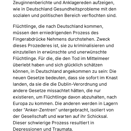
Zeuginnenberichte und Anklagereden aufzeigen,
wie in Deutschland Gesundheitsprobleme mit den
sozialen und politischen Bereich verflochten sind.
Flüchtlinge, die nach Deutschland kommen,
müssen den erniedrigenden Prozess des
Fingerabdrücke Nehmens durchstehen. Zweck
dieses Prozederes ist, sie zu kriminalisieren und
einzuteilen in erwünschte und unerwünschte
Flüchtlinge. Für die, die den Tod im Mittelmeer
überlebt haben und sich glücklich schätzen
können, in Deutschland angekommen zu sein: Die
neuen Gesetze bedeuten, dass sie sofort im Knast
landen, da sie die die Dublin-Verordnung und
andere Gesetze missachtet hätten, die nur
existieren, um Flüchtlinge davon abzuhalten, nach
Europa zu kommen. Die anderen werden in Lagern
oder “Anker-Zentren” untergebracht, isoliert von
der Gesellschaft und warten auf ihr Schicksal.
Dieser schwierige Prozess resultiert in
Depressionen und Traumata.