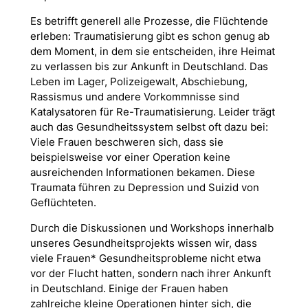
Es betrifft generell alle Prozesse, die Flüchtende
erleben: Traumatisierung gibt es schon genug ab
dem Moment, in dem sie entscheiden, ihre Heimat
zu verlassen bis zur Ankunft in Deutschland. Das
Leben im Lager, Polizeigewalt, Abschiebung,
Rassismus und andere Vorkommnisse sind
Katalysatoren für Re-Traumatisierung. Leider trägt
auch das Gesundheitssystem selbst oft dazu bei:
Viele Frauen
beschweren sich, dass sie
beispielsweise vor einer Operation keine
ausreichenden Informationen bekamen. Diese
Traumata führen zu Depression und Suizid von
Geflüchteten.
Durch die Diskussionen und Workshops innerhalb
unseres Gesundheitsprojekts wissen wir, dass
viele Frauen* Gesundheitsprobleme nicht etwa
vor der Flucht hatten, sondern nach ihrer Ankunft
in Deutschland. Einige der Frauen haben
zahlreiche kleine Operationen hinter sich, die