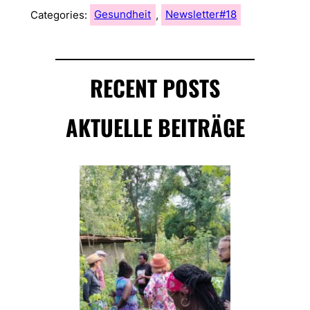
Categories:
Gesundheit
, 
Newsletter#18
RECENT POSTS
AKTUELLE BEITRÄGE