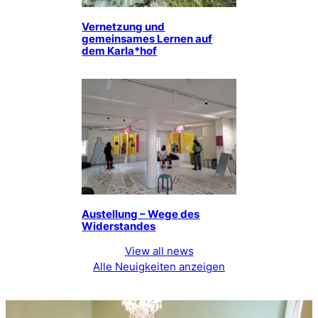
Vernetzung und
gemeinsames Lernen auf
dem Karla*hof
Austellung – Wege des
Widerstandes
View all news
Alle Neuigkeiten anzeigen