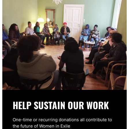
HELP SUSTAIN OUR WORK
One-time or recurring donations all contribute to
the future of Women in Exile