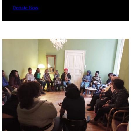
Donate Now