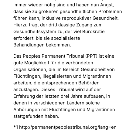
immer wieder nötig sind und haben nun Angst,
dass sie zu größeren gesundheitlichen Problemen
führen kann, inklusive reproduktiver Gesundheit.
Hierzu trägt der drittklassige Zugang zum
Gesundheitssystem zu, der viel Bürokratie
erfordert, bis sie spezialisierte
Behandlungen bekommen.
Das Peoples Permanent Tribunal (PPT) ist eine
gute Möglichkeit für die verbündeten
Organisationen, die im Bereich Gesundheit von
Flüchtlingen, Illegalisierten und Migrant
innen
arbeiten, die entsprechenden Behörden
anzuklagen. Dieses Tribunal wird auf der
Erfahrung der letzten drei Jahre aufbauen, in
denen in verschiedenen Ländern solche
Anhörungen mit Flüchtlingen und Migrant
innen
stattgefunden haben.
*1
http://permanentpeoplestribunal.org/lang=en