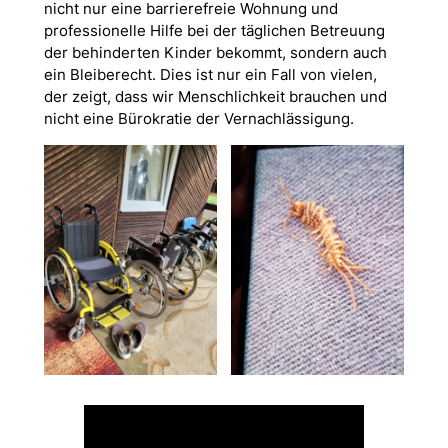
nicht nur eine barrierefreie Wohnung und
professionelle Hilfe bei der täglichen Betreuung
der behinderten Kinder bekommt, sondern auch
ein Bleiberecht. Dies ist nur ein Fall von vielen,
der zeigt, dass wir Menschlichkeit brauchen und
nicht eine Bürokratie der Vernachlässigung.