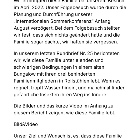
Wir ermutigten diese Familie bei unserem Besuch
im April 2022. Unser Folgebesuch wurde durch die
Planung und Durchführung unserer
„Internationalen Sommerkonferenz“ Anfang
August verzögert. Bei dem Folgebesuch stellten
wir fest, dass sich nichts geändert hatte und die
Familie sogar dachte, wir hätten sie vergessen.
In unserem letzten Rundbrief Nr. 25 berichteten
wir, wie diese Familie unter elenden und
schwierigen Bedingungen in einem alten
Bungalow mit ihren drei behinderten
Familienmitgliedern in Rollstühlen lebt. Wenn es
regnet, tropft Wasser hinein, und manchmal finden
gefährliche Insekten ihren Weg ins Innere.
Die Bilder und das kurze Video im Anhang zu
diesem Bericht zeigen, wie diese Familie lebt.
Bild&Video
Unser Ziel und Wunsch ist es, dass diese Familie