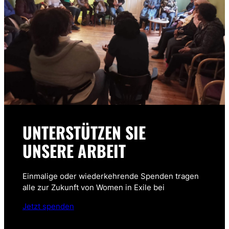
UNTERSTÜTZEN SIE
UNSERE ARBEIT
Einmalige oder wiederkehrende Spenden tragen
alle zur Zukunft von Women in Exile bei
Jetzt spenden