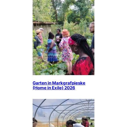
Garten in Markgrafpieske
(Home in Exile) 2026