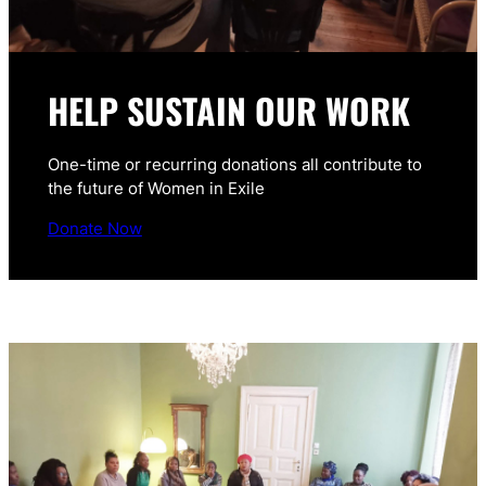
HELP SUSTAIN OUR WORK
One-time or recurring donations all contribute to
the future of Women in Exile
Donate Now