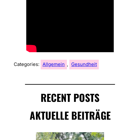
Categories:
Allgemein
, 
Gesundheit
RECENT POSTS
AKTUELLE BEITRÄGE