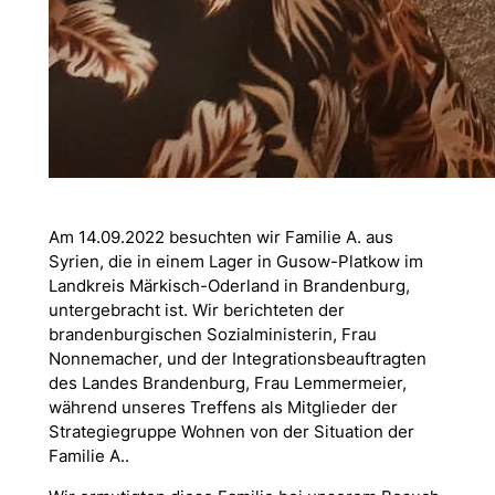
Am 14.09.2022 besuchten wir Familie A. aus
Syrien, die in einem Lager in Gusow-Platkow im
Landkreis Märkisch-Oderland in Brandenburg,
untergebracht ist. Wir berichteten der
brandenburgischen Sozialministerin, Frau
Nonnemacher, und der Integrationsbeauftragten
des Landes Brandenburg, Frau Lemmermeier,
während unseres Treffens als Mitglieder der
Strategiegruppe Wohnen von der Situation der
Familie A..