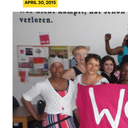
APRIL 30, 2015