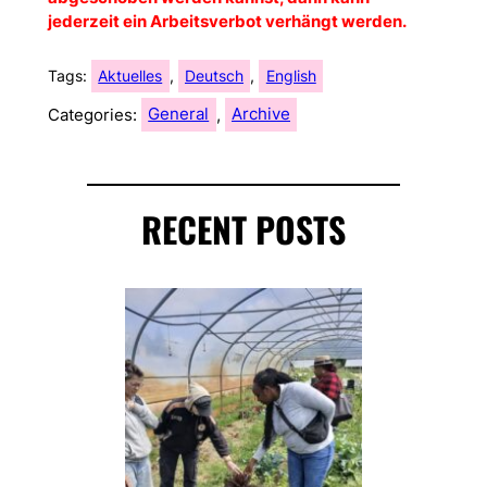
jederzeit ein Arbeitsverbot verhängt werden.
Tags:
Aktuelles
, 
Deutsch
, 
English
Categories:
General
, 
Archive
RECENT POSTS