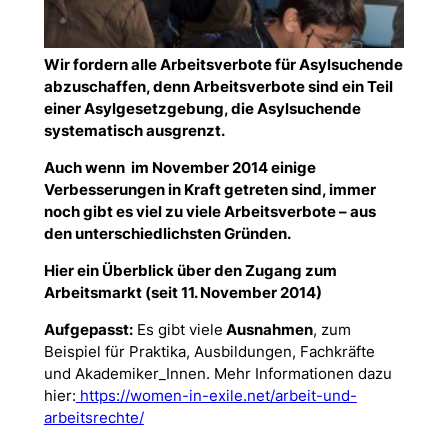
Wir fordern alle Arbeitsverbote für Asylsuchende
abzuschaffen, denn Arbeitsverbote sind ein Teil
einer Asylgesetzgebung, die Asylsuchende
systematisch ausgrenzt.
Auch wenn im November 2014 einige
Verbesserungen in Kraft getreten sind, immer
noch gibt es viel zu viele Arbeitsverbote – aus
den unterschiedlichsten Gründen.
Hier ein Überblick über den Zugang zum
Arbeitsmarkt (seit 11. November 2014)
Aufgepasst:
Es gibt viele
Ausnahmen
, zum
Beispiel für Praktika, Ausbildungen, Fachkräfte
und Akademiker_Innen. Mehr Informationen dazu
hier:
https://women-in-exile.net/arbeit-und-
arbeitsrechte/