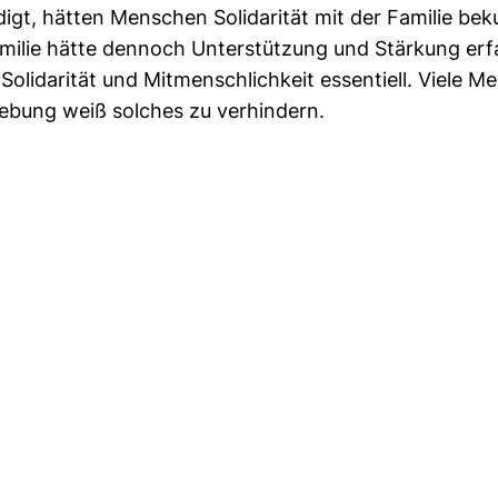
gt, hätten Menschen Solidarität mit der Familie bek
Familie hätte dennoch Unterstützung und Stärkung erf
 Solidarität und Mitmenschlichkeit essentiell. Viele 
iebung weiß solches zu verhindern.