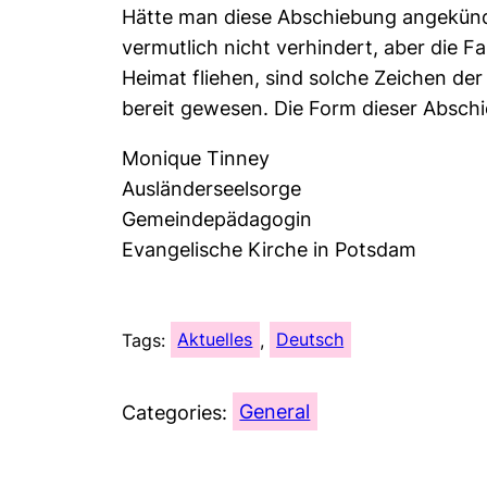
Hätte man diese Abschiebung angekündi
vermutlich nicht verhindert, aber die 
Heimat fliehen, sind solche Zeichen der
bereit gewesen. Die Form dieser Absch
Monique Tinney
Ausländerseelsorge
Gemeindepädagogin
Evangelische Kirche in Potsdam
Tags:
Aktuelles
, 
Deutsch
Categories:
General