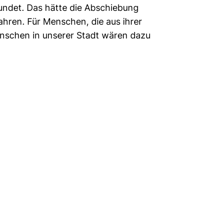
undet. Das hätte die Abschiebung
ahren. Für Menschen, die aus ihrer
Menschen in unserer Stadt wären dazu