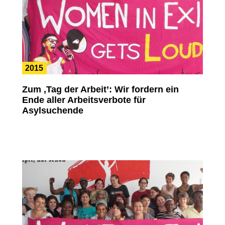
2015
Zum ‚Tag der Arbeit’: Wir fordern ein
Ende aller Arbeitsverbote für
Asylsuchende