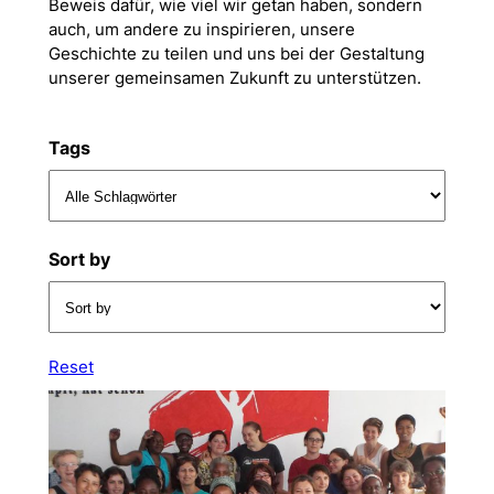
Beweis dafür, wie viel wir getan haben, sondern
auch, um andere zu inspirieren, unsere
Geschichte zu teilen und uns bei der Gestaltung
unserer gemeinsamen Zukunft zu unterstützen.
Tags
Sort by
Reset