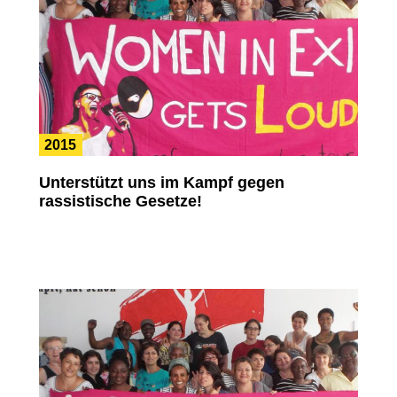
2015
Unterstützt uns im Kampf gegen
rassistische Gesetze!