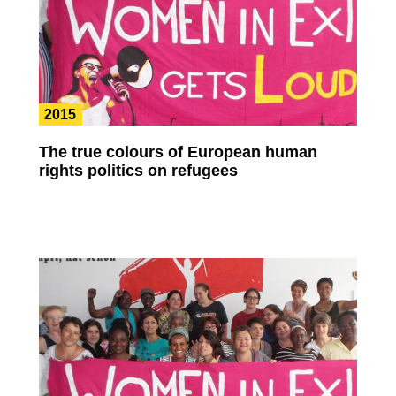
2015
The true colours of European human
rights politics on refugees