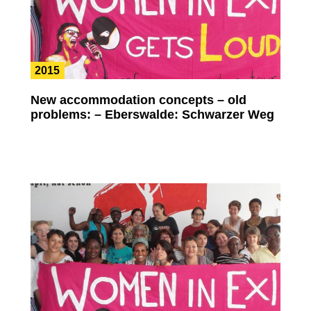
2015
New accommodation concepts – old
problems: – Eberswalde: Schwarzer Weg