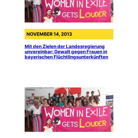
NOVEMBER 14, 2013
Mit den Zielen der Landesregierung
unvereinbar: Gewalt gegen Frauen in
bayerischen Flüchtlingsunterkünften