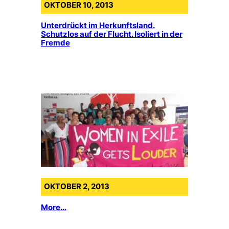
OKTOBER 10, 2013
Unterdrückt im Herkunftsland.
Schutzlos auf der Flucht. Isoliert in der
Fremde
OKTOBER 2, 2013
More…