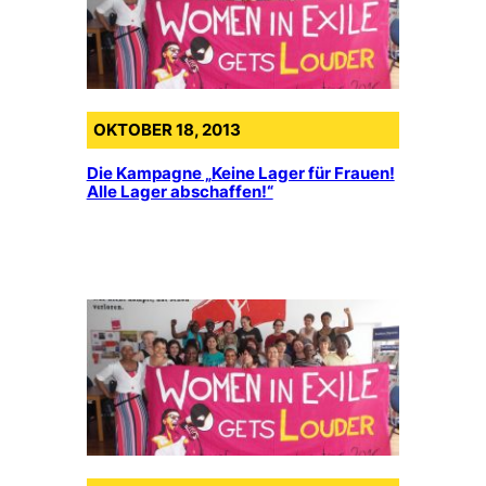
OKTOBER 18, 2013
Die Kampagne „Keine Lager für Frauen!
Alle Lager abschaffen!“