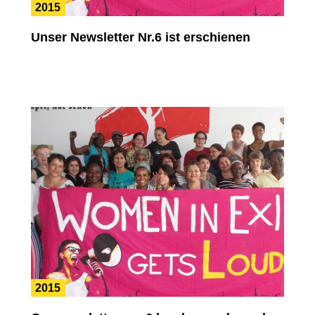
2015
Unser Newsletter Nr.6 ist erschienen
2015