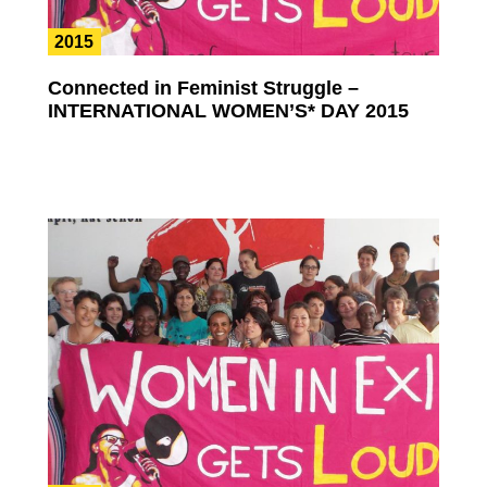
2015
Connected in Feminist Struggle –
INTERNATIONAL WOMEN’S* DAY 2015