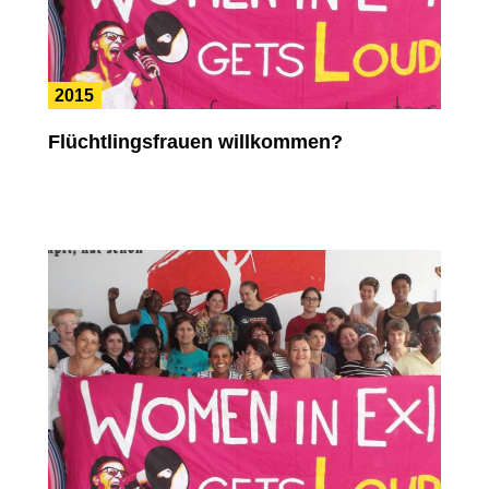
2015
Flüchtlingsfrauen willkommen?