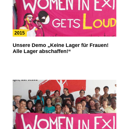
2015
Unsere Demo „Keine Lager für Frauen!
Alle Lager abschaffen!“