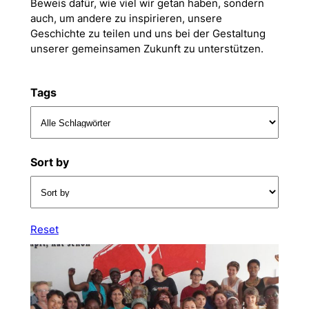
Beweis dafür, wie viel wir getan haben, sondern
auch, um andere zu inspirieren, unsere
Geschichte zu teilen und uns bei der Gestaltung
unserer gemeinsamen Zukunft zu unterstützen.
Tags
Sort by
Reset