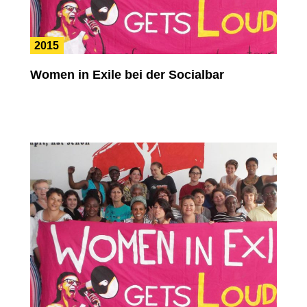
2015
Women in Exile bei der Socialbar