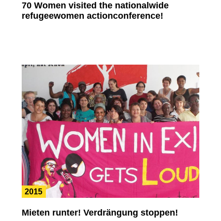
70 Women visited the nationalwide
refugeewomen actionconference!
2015
Mieten runter! Verdrängung stoppen!