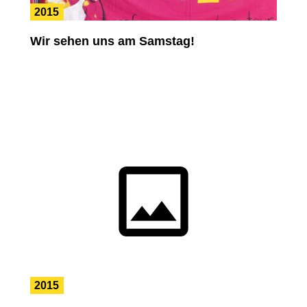
2015
Wir sehen uns am Samstag!
2015