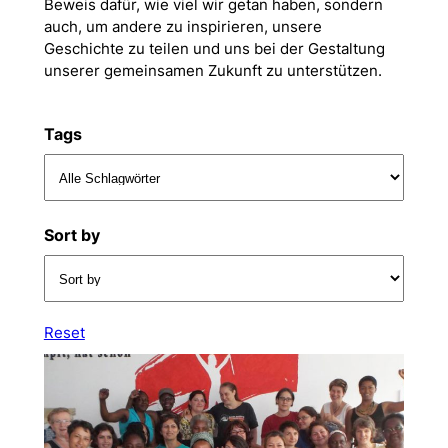
Beweis dafür, wie viel wir getan haben, sondern
auch, um andere zu inspirieren, unsere
Geschichte zu teilen und uns bei der Gestaltung
unserer gemeinsamen Zukunft zu unterstützen.
Tags
Sort by
Reset