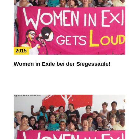
2015
Women in Exile bei der Siegessäule!